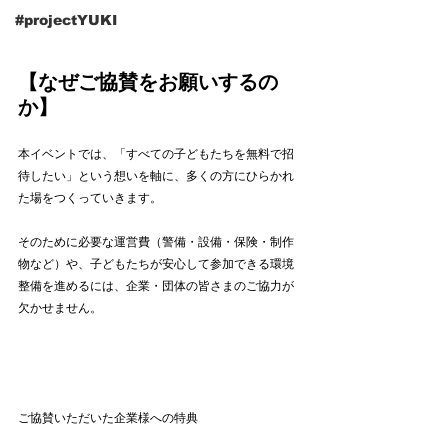
#projectYUKI
【なぜご協賛をお願いするの
か】
本イベントでは、「すべての子どもたちを無料で招
待したい」という想いを軸に、多くの方にひらかれ
た場をつくっていきます。
そのために必要な運営費（警備・設備・保険・制作
物など）や、子どもたちが安心して参加できる環境
整備を進めるには、企業・団体の皆さまのご協力が
欠かせません。
ご協賛いただいた企業様への特典