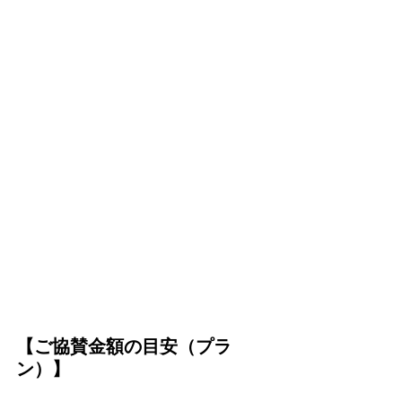
【ご協賛金額の目安（プラ
ン）】