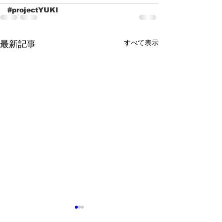
#projectYUKI
すべて表示
最新記事