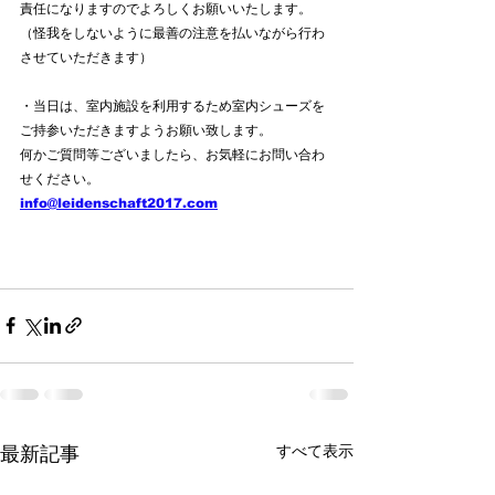
責任になりますのでよろしくお願いいたします。
（怪我をしないように最善の注意を払いながら行わ
させていただきます）
・当日は、室内施設を利用するため室内シューズを
ご持参いただきますようお願い致します。
何かご質問等ございましたら、お気軽にお問い合わ
せください。
info@leidenschaft2017.com
すべて表示
最新記事