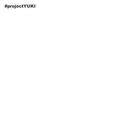
#projectYUKI