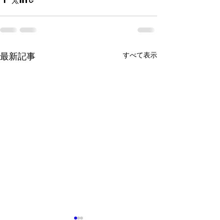
すべて表示
最新記事