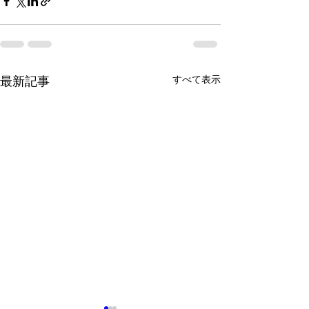
すべて表示
最新記事