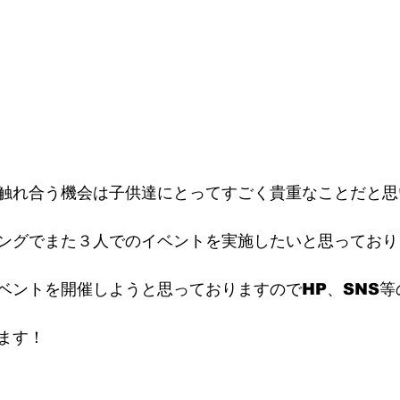
触れ合う機会は子供達にとってすごく貴重なことだと思
ングでまた３人でのイベントを実施したいと思っており
ベントを開催しようと思っておりますのでHP、SNS等
ます！