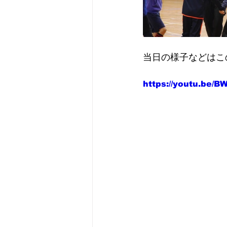
当日の様子などはこ
https://youtu.be/