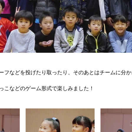
ーフなどを投げたり取ったり、そのあとはチームに分か
っこなどのゲーム形式で楽しみました！