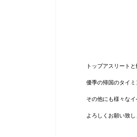
トップアスリートと
優季の帰国のタイミ
その他にも様々なイ
よろしくお願い致し