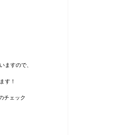
いますので、
ます！
のチェック