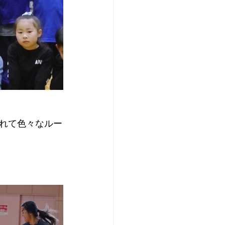
れて色々なルー