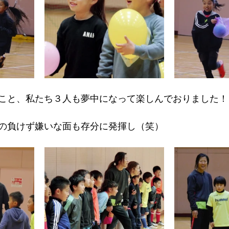
こと、私たち３人も夢中になって楽しんでおりました！
の負けず嫌いな面も存分に発揮し（笑）