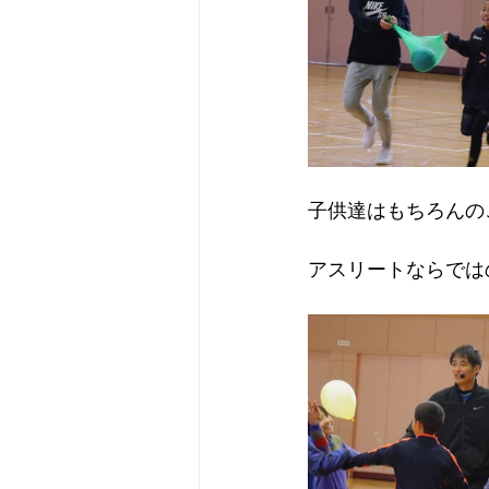
子供達はもちろんの
アスリートならでは