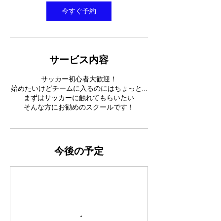
今すぐ予約
サービス内容
サッカー初心者大歓迎！
始めたいけどチームに入るのにはちょっと…
まずはサッカーに触れてもらいたい
そんな方にお勧めのスクールです！
今後の予定