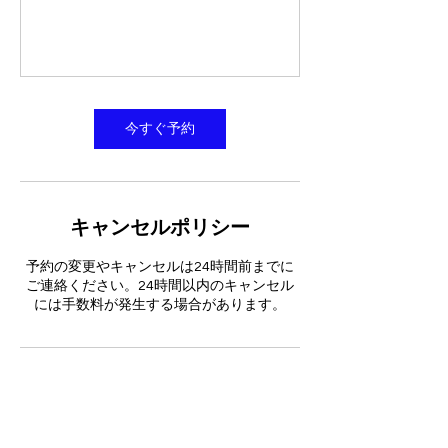
今すぐ予約
キャンセルポリシー
予約の変更やキャンセルは24時間前までに
ご連絡ください。24時間以内のキャンセル
には手数料が発生する場合があります。
連絡先
日本、神奈川県厚木市三田３３７３