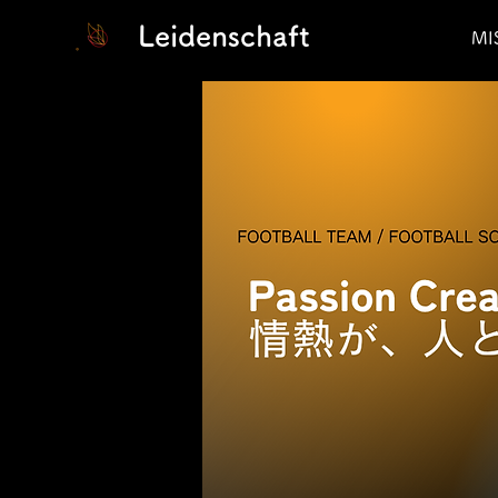
Leidenschaft
MI