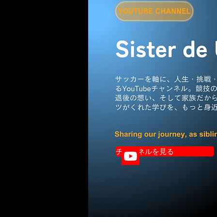
チャンネルを見る