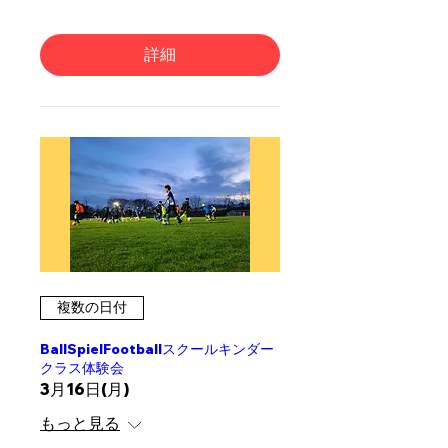
詳細
複数の日付
BallSpielFootballスクールキンダー
クラス体験会
3月16日(月)
もっと見る