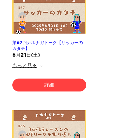
第67回ナホナガトーク【サッカーの
カタチ】
6月21日(土)
もっと見る
詳細