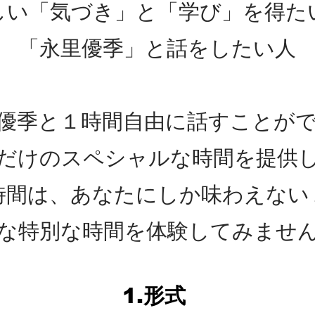
しい「気づき」と「学び」を得た
​「永里優季」と話をしたい人
優季と１時間自由に話すことが
だけのスペシャルな時間を提供
時間は、あなたにしか味わえない
んな特別な時間を体験してみませ
1.形式