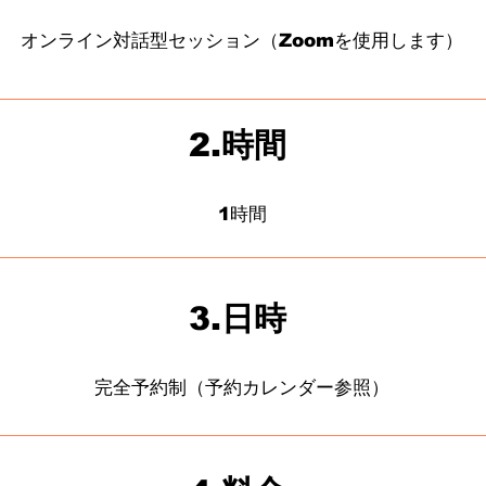
オンライン対話型セッション​（Zoomを使用します）
2.時間
​1時間
3.日時
完全予約制（予約カレンダー参照）