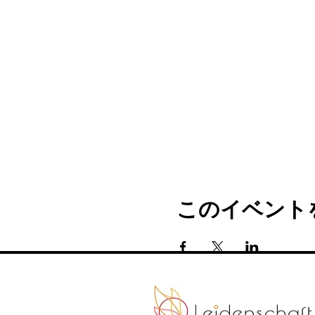
このイベント