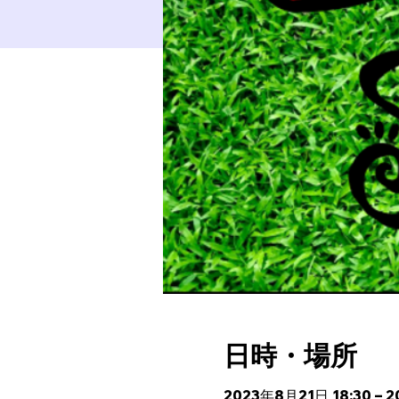
日時・場所
2023年8月21日 18:30 – 2