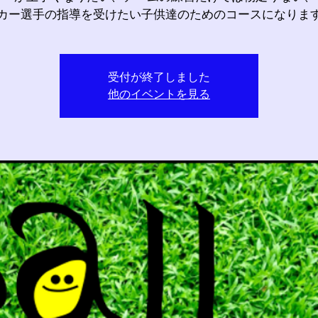
カー選手の指導を受けたい子供達のためのコースになりま
受付が終了しました
他のイベントを見る