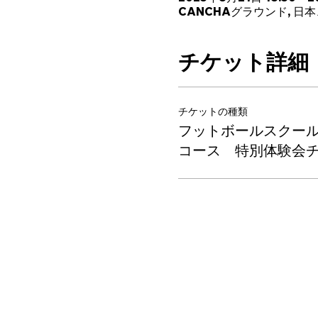
CANCHAグラウンド, 日
チケット詳細
チケットの種類
フットボールスクー
コース 特別体験会