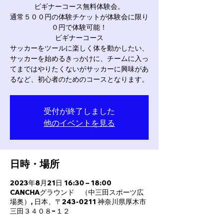
ビギナーコース無料体験会。
通常５００円の体験チケットが体験会に限り
０円で体験可能！
ビギナーコース
サッカーをツールに楽しく体を動かしたい、
サッカーを始めるきっかけに、チームに入っ
てまではやりたくないがサッカーに興味があ
るなど、初心者のためのコースとなります。
受付が終了しました
他のイベントを見る
日時・場所
2023年8月21日 16:30 – 18:00
CANCHAグラウンド （中三田スポーツ広
場奥）, 日本、〒243-0211 神奈川県厚木市
三田３４０８−１２