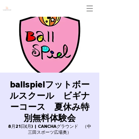
Leidenschaft
ballspielフットボー
ルスクール ビギナ
ーコース 夏休み特
別無料体験会
8月21日(月)
  |  
CANCHAグラウンド （中
三田スポーツ広場奥）