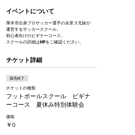
イベントについて
厚木市出身プロサッカー選手の永里３兄妹が
運営するサッカースクール。
初心者向けのビギナーコース。
スクールの詳細はHPをご確認ください。
チケット詳細
販売終了
チケットの種類
フットボールスクール ビギナ
ーコース 夏休み特別体験会
価格
￥0