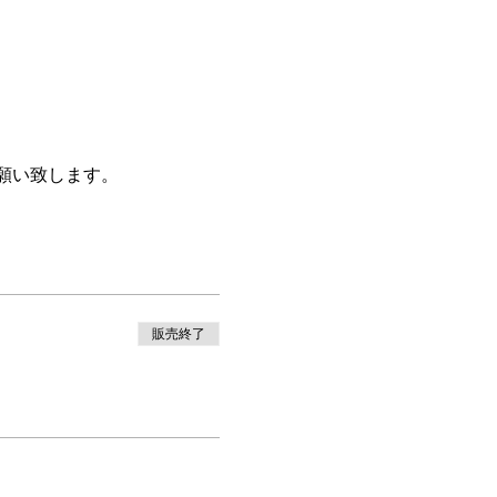
願い致します。
販売終了