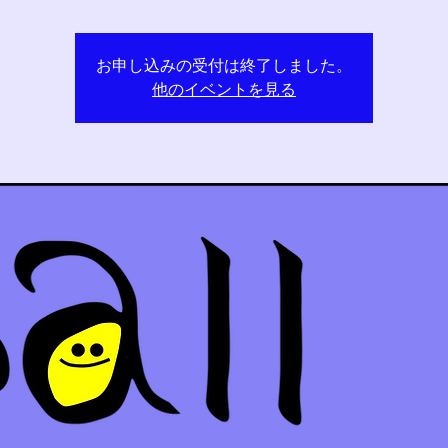
お申し込みの受付は終了しました。
他のイベントを見る