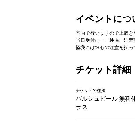
イベントにつ
室内で行いますので上履き
当日受付にて、検温、消毒
怪我には細心の注意を払っ
チケット詳細
チケットの種類
バルシュピール 無料
ラス