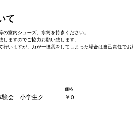
いて
等の室内シューズ、水筒を持参ください。
致しますのでご協力お願い致します。
て行いますが、万が一怪我をしてしまった場合は自己責任でお
価格
体験会 小学生ク
￥0