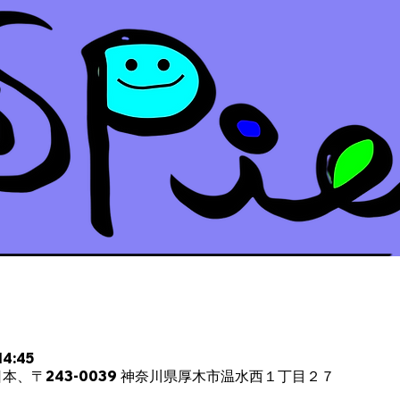
4:45
本、〒243-0039 神奈川県厚木市温水西１丁目２７