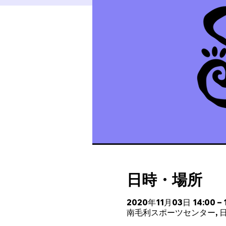
日時・場所
2020年11月03日 14:00 – 1
南毛利スポーツセンター, 日