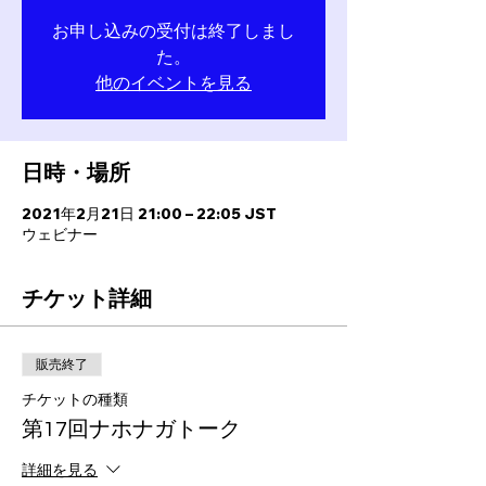
お申し込みの受付は終了しまし
た。
他のイベントを見る
日時・場所
2021年2月21日 21:00 – 22:05 JST
ウェビナー
チケット詳細
販売終了
チケットの種類
第17回ナホナガトーク
詳細を見る