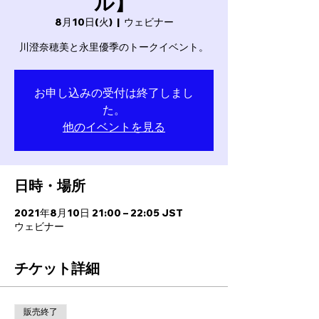
ル】
8月10日(火)
  |  
ウェビナー
川澄奈穂美と永里優季のトークイベント。
お申し込みの受付は終了しまし
た。
他のイベントを見る
日時・場所
2021年8月10日 21:00 – 22:05 JST
ウェビナー
チケット詳細
販売終了