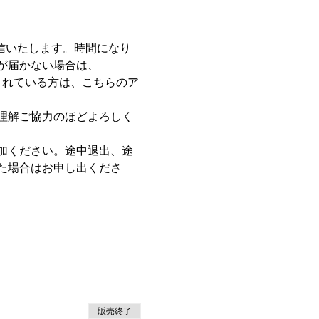
信いたします。時間になり
が届かない場合は、
指定されている方は、こちらのア
ご理解ご協力のほどよろしく
加ください。途中退出、途
た場合はお申し出くださ
販売終了