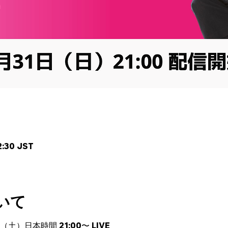
:30 JST
いて
（土）日本時間 21:00〜 LIVE 