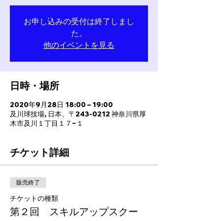
お申し込みの受付は終了しまし
た。
他のイベントを見る
日時・場所
2020年9月28日 18:00 – 19:00
及川球技場, 日本、〒243-0212 神奈川県厚
木市及川１丁目１７−１
チケット詳細
販売終了
チケットの種類
第２回 スキルアップスクー