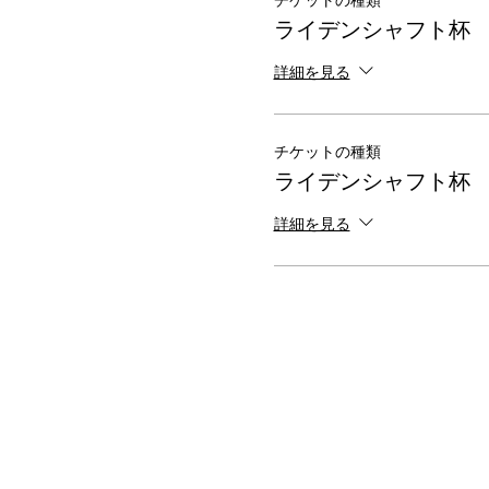
チケットの種類
ライデンシャフト杯
詳細を見る
チケットの種類
ライデンシャフト杯
詳細を見る