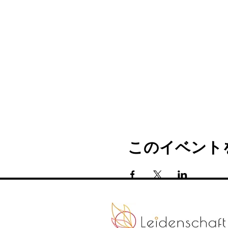
このイベント