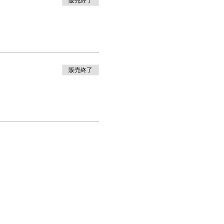
販売終了
販売終了