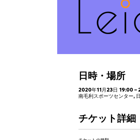
日時・場所
2020年11月23日 19:00 – 2
南毛利スポーツセンター, 日
チケット詳細