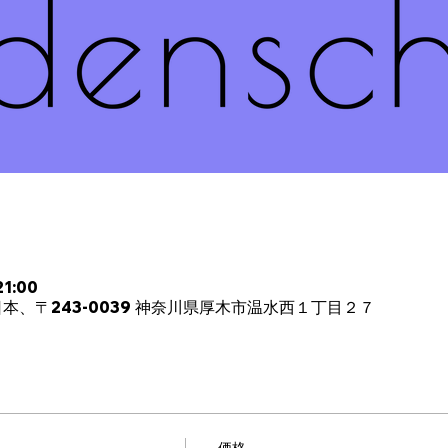
1:00
本、〒243-0039 神奈川県厚木市温水西１丁目２７