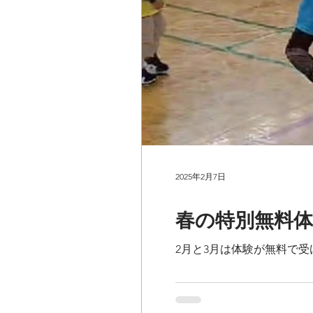
2025年2月7日
春の特別無料