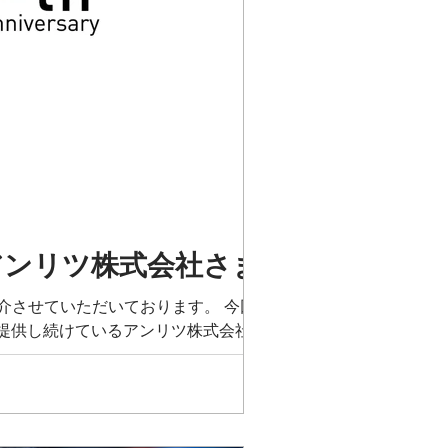
アンリツ株式会社さま
ご紹介させていただいております。 今回は、
提供し続けているアンリツ株式会社さま