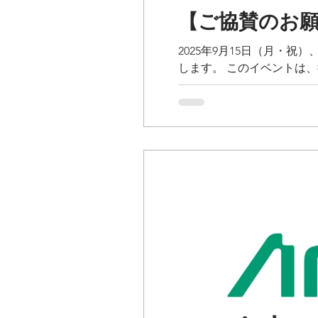
【ご協賛のお
2025年9月15日（月・
します。 このイベントは
を」「スポーツの力で地域を