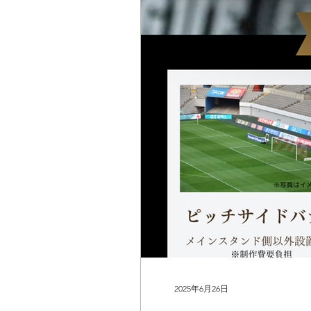
2025年6月26日