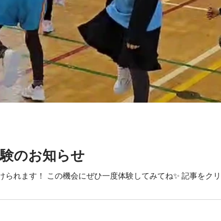
体験のお知らせ
2月と3月は体験が無料で受けられます！ この機会にぜひ一度