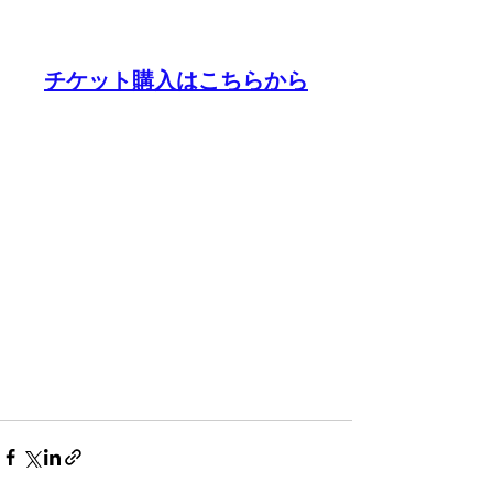
チケット購入はこちらから