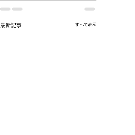
すべて表示
最新記事